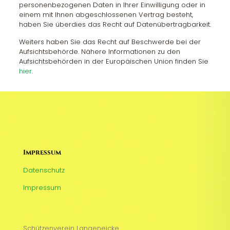
personenbezogenen Daten in Ihrer Einwilligung oder in
einem mit Ihnen abgeschlossenen Vertrag besteht,
haben Sie überdies das Recht auf Datenübertragbarkeit.
Weiters haben Sie das Recht auf Beschwerde bei der
Aufsichtsbehörde. Nähere Informationen zu den
Aufsichtsbehörden in der Europäischen Union finden Sie
hier
.
Impressum
Datenschutz
Impressum
Schützenverein Langeneicke