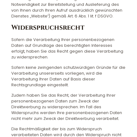
Notwendigkeit zur Bereitstellung und Auslieferung des
von Ihnen durch Ihren Aufruf ausdrücklich gewünschten
Dienstes „Website“) gemäß Art. 6 Abs. 1 lit. f DSGVO.
Widerspruchsrecht
Sofern die Verarbeitung Ihrer personenbezogenen
Daten auf Grundlage des berechtigten Interesses
erfolgt, haben Sie das Recht gegen diese Verarbeitung
zu widersprechen.
Sofern keine zwingenden schutzwürdigen Gründe für die
Verarbeitung unsererseits vorliegen, wird die
Verarbeitung Ihrer Daten auf Basis dieser
Rechtsgrundlage eingestellt.
Zudem haben Sie das Recht, der Verarbeitung Ihrer
personenbezogenen Daten zum Zweck der
Direktwerbung zu widersprechen. Im Fall des
Widerspruchs werden Ihre personenbezogenen Daten
nicht mehr zum Zweck der Direktwerbung verarbeitet.
Die Rechtmäßigkeit der bis zum Widerspruch
verarbeiteten Daten wird durch den Widerspruch nicht