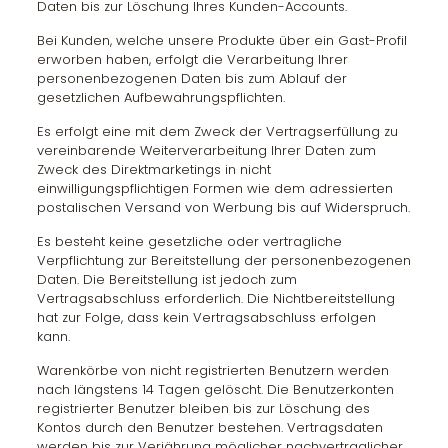
Daten bis zur Löschung Ihres Kunden-Accounts.
Bei Kunden, welche unsere Produkte über ein Gast-Profil
erworben haben, erfolgt die Verarbeitung Ihrer
personenbezogenen Daten bis zum Ablauf der
gesetzlichen Aufbewahrungspflichten.
Es erfolgt eine mit dem Zweck der Vertragserfüllung zu
vereinbarende Weiterverarbeitung Ihrer Daten zum
Zweck des Direktmarketings in nicht
einwilligungspflichtigen Formen wie dem adressierten
postalischen Versand von Werbung bis auf Widerspruch.
Es besteht keine gesetzliche oder vertragliche
Verpflichtung zur Bereitstellung der personenbezogenen
Daten. Die Bereitstellung ist jedoch zum
Vertragsabschluss erforderlich. Die Nichtbereitstellung
hat zur Folge, dass kein Vertragsabschluss erfolgen
kann.
Warenkörbe von nicht registrierten Benutzern werden
nach längstens 14 Tagen gelöscht. Die Benutzerkonten
registrierter Benutzer bleiben bis zur Löschung des
Kontos durch den Benutzer bestehen. Vertragsdaten
werden bis zur Verjährung möglicher nachvertraglicher