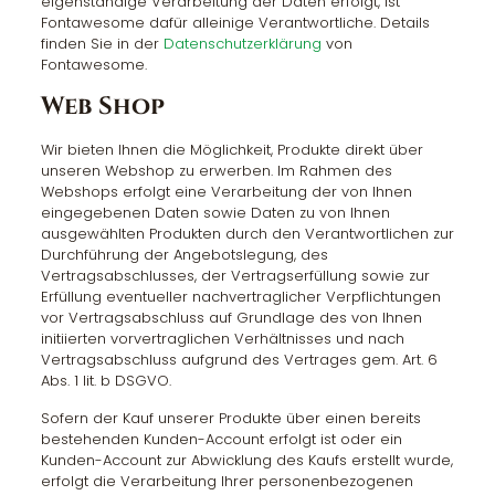
eigenständige Verarbeitung der Daten erfolgt, ist
Fontawesome dafür alleinige Verantwortliche. Details
finden Sie in der
Datenschutzerklärung
von
Fontawesome.
Web Shop
Wir bieten Ihnen die Möglichkeit, Produkte direkt über
unseren Webshop zu erwerben. Im Rahmen des
Webshops erfolgt eine Verarbeitung der von Ihnen
eingegebenen Daten sowie Daten zu von Ihnen
ausgewählten Produkten durch den Verantwortlichen zur
Durchführung der Angebotslegung, des
Vertragsabschlusses, der Vertragserfüllung sowie zur
Erfüllung eventueller nachvertraglicher Verpflichtungen
vor Vertragsabschluss auf Grundlage des von Ihnen
initiierten vorvertraglichen Verhältnisses und nach
Vertragsabschluss aufgrund des Vertrages gem. Art. 6
Abs. 1 lit. b DSGVO.
Sofern der Kauf unserer Produkte über einen bereits
bestehenden Kunden-Account erfolgt ist oder ein
Kunden-Account zur Abwicklung des Kaufs erstellt wurde,
erfolgt die Verarbeitung Ihrer personenbezogenen