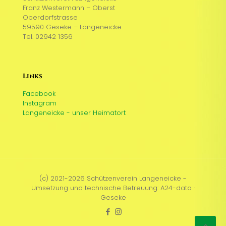
Franz Westermann – Oberst
Oberdorfstrasse
59590 Geseke – Langeneicke
Tel. 02942 1356
Links
Facebook
Instagram
Langeneicke - unser Heimatort
(c) 2021-2026 Schützenverein Langeneicke -
Umsetzung und technische Betreuung: A24-data ·
Geseke