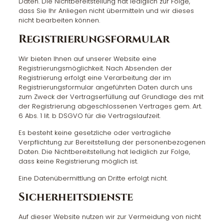
Daten. Die Nichtbereitstellung hat lediglich zur Folge,
dass Sie Ihr Anliegen nicht übermitteln und wir dieses
nicht bearbeiten können.
Registrierungsformular
Wir bieten Ihnen auf unserer Website eine
Registrierungsmöglichkeit. Nach Absenden der
Registrierung erfolgt eine Verarbeitung der im
Registrierungsformular angeführten Daten durch uns
zum Zweck der Vertragserfüllung auf Grundlage des mit
der Registrierung abgeschlossenen Vertrages gem. Art.
6 Abs. 1 lit. b DSGVO für die Vertragslaufzeit.
Es besteht keine gesetzliche oder vertragliche
Verpflichtung zur Bereitstellung der personenbezogenen
Daten. Die Nichtbereitstellung hat lediglich zur Folge,
dass keine Registrierung möglich ist.
Eine Datenübermittlung an Dritte erfolgt nicht.
Sicherheitsdienste
Auf dieser Website nutzen wir zur Vermeidung von nicht