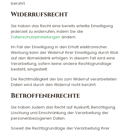
berührt.
Widerrufsrecht
Sie haben das Recht eine bereits erteilte Einwilligung
jederzeit zu widerrufen, indem Sie die
Datenschutzeinstellungen
ändern.
Im Fall der Einwilligung in den Erhalt elektronischer
Werbung kann der Widerruf Ihrer Einwilligung durch Klick
auf den Abmeldelink erfolgen. In diesem Fall wird eine
Verarbeitung, sofern keine andere Rechtsgrundlage
besteht, eingestellt.
Die Rechtmäßigkeit der bis zum Widerruf verarbeiteten
Daten wird durch den Widerruf nicht berührt.
Betroffenenrechte
Sie haben zudem das Recht auf Auskunft, Berichtigung,
Löschung und Einschränkung der Verarbeitung der
personenbezogenen Daten.
Soweit die Rechtsgrundlage der Verarbeitung Ihrer