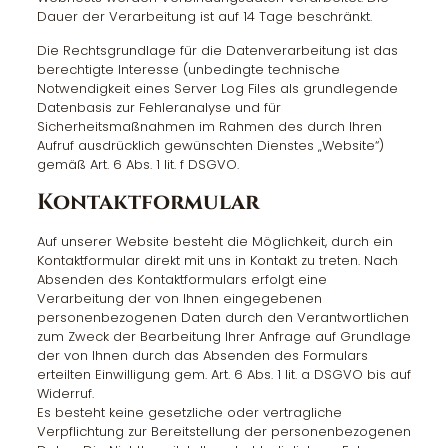
Dauer der Verarbeitung ist auf 14 Tage beschränkt.
Die Rechtsgrundlage für die Datenverarbeitung ist das
berechtigte Interesse (unbedingte technische
Notwendigkeit eines Server Log Files als grundlegende
Datenbasis zur Fehleranalyse und für
Sicherheitsmaßnahmen im Rahmen des durch Ihren
Aufruf ausdrücklich gewünschten Dienstes „Website“)
gemäß Art. 6 Abs. 1 lit. f DSGVO.
Kontaktformular
Auf unserer Website besteht die Möglichkeit, durch ein
Kontaktformular direkt mit uns in Kontakt zu treten. Nach
Absenden des Kontaktformulars erfolgt eine
Verarbeitung der von Ihnen eingegebenen
personenbezogenen Daten durch den Verantwortlichen
zum Zweck der Bearbeitung Ihrer Anfrage auf Grundlage
der von Ihnen durch das Absenden des Formulars
erteilten Einwilligung gem. Art. 6 Abs. 1 lit. a DSGVO bis auf
Widerruf.
Es besteht keine gesetzliche oder vertragliche
Verpflichtung zur Bereitstellung der personenbezogenen