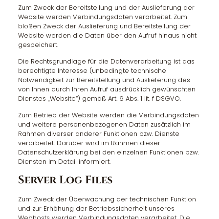
Zum Zweck der Bereitstellung und der Auslieferung der
Website werden Verbindungsdaten verarbeitet. Zum
bloßen Zweck der Auslieferung und Bereitstellung der
Website werden die Daten über den Aufruf hinaus nicht
gespeichert.
Die Rechtsgrundlage für die Datenverarbeitung ist das
berechtigte Interesse (unbedingte technische
Notwendigkeit zur Bereitstellung und Auslieferung des
von Ihnen durch Ihren Aufruf ausdrücklich gewünschten
Dienstes „Website“) gemäß Art. 6 Abs. 1 lit. f DSGVO.
Zum Betrieb der Website werden die Verbindungsdaten
und weitere personenbezogenen Daten zusätzlich im
Rahmen diverser anderer Funktionen bzw. Dienste
verarbeitet. Darüber wird im Rahmen dieser
Datenschutzerklärung bei den einzelnen Funktionen bzw.
Diensten im Detail informiert.
Server Log Files
Zum Zweck der Überwachung der technischen Funktion
und zur Erhöhung der Betriebssicherheit unseres
Webhosts werden Verbindungsdaten verarbeitet. Die