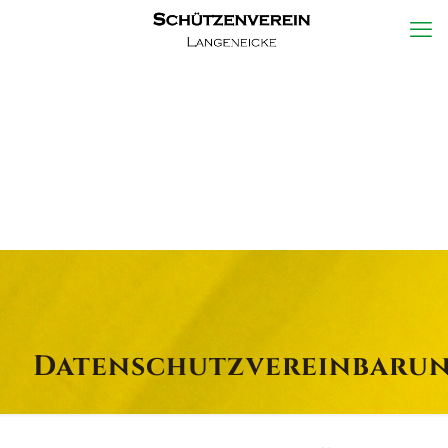
Datenschutzvereinbaru