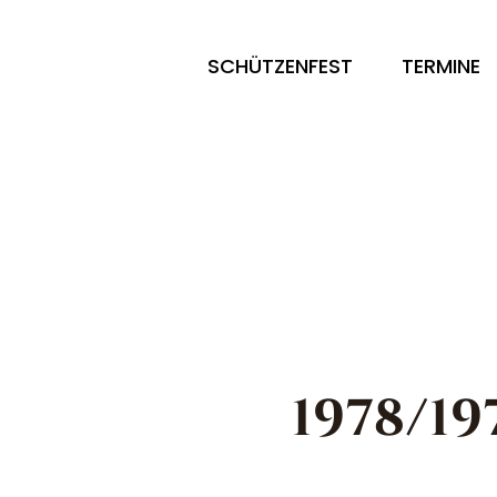
SCHÜTZENFEST
TERMINE
1978/1