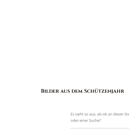
Bilder aus dem Schützenjahr