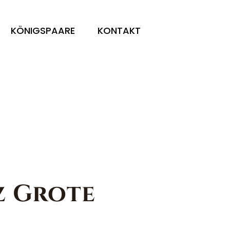
KÖNIGSPAARE
KONTAKT
z Grote