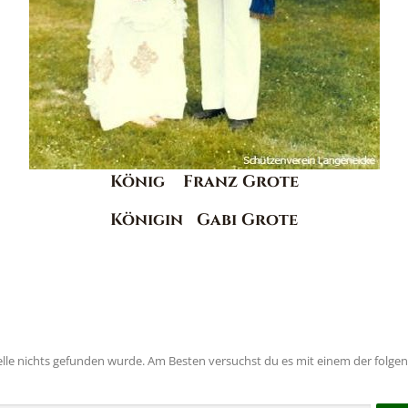
König
Franz Grote
Königin
Gabi Grote