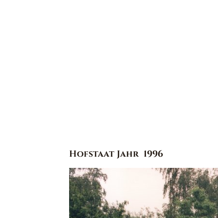
Hofstaat Jahr
1996