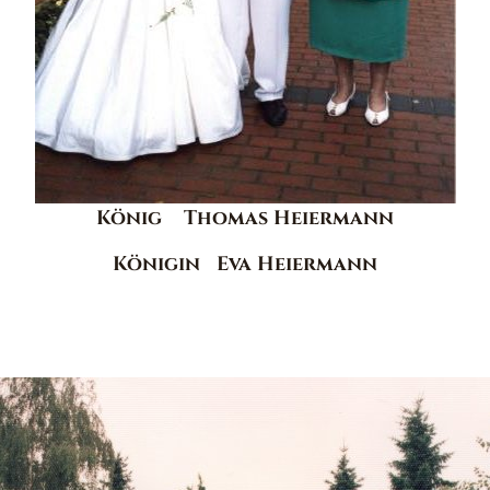
König
Thomas Heiermann
Königin
Eva Heiermann