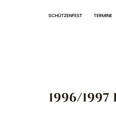
SCHÜTZENFEST
TERMINE
1996/1997