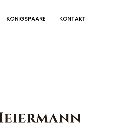
KÖNIGSPAARE
KONTAKT
 Heiermann