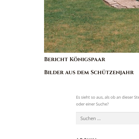
Bericht Königspaar
Bilder aus dem Schützenjahr