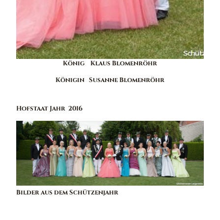
König
Klaus Blomenröhr
Königin
Susanne Blomenröhr
Hofstaat Jahr
2016
Bilder aus dem Schützenjahr