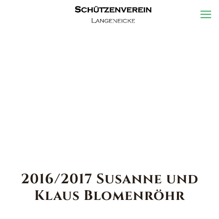
2016/2017 Susanne und
Klaus Blomenröhr