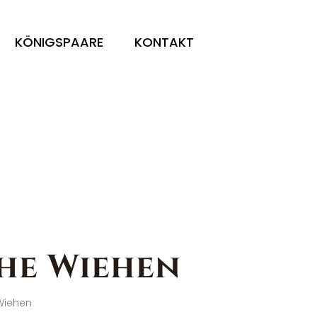
KÖNIGSPAARE
KONTAKT
he Wiehen
Wiehen