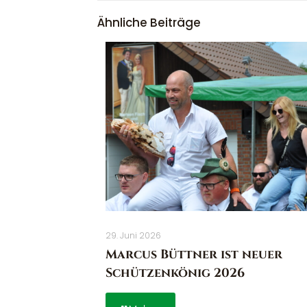
Ähnliche Beiträge
29. Juni 2026
Marcus Büttner ist neuer
Schützenkönig 2026