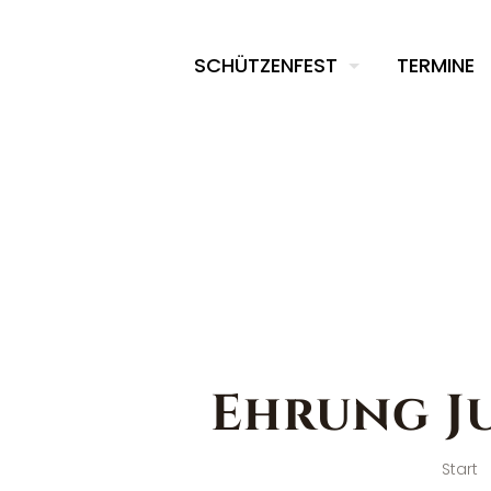
SCHÜTZENFEST
TERMINE
Ehrung J
Start