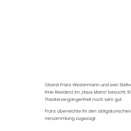
Oberst Franz Westermann und sein Stellve
ihrer Residenz im „Haus Maria“ besucht. 
Theatervergangenheit noch sehr gut.
Franz überreichte ihr den obligatorischen
Versammlung zugesagt.