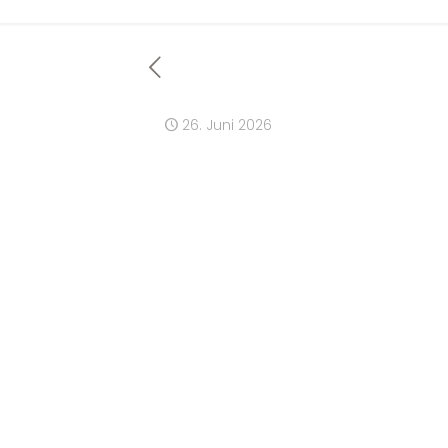
26. Juni 2026