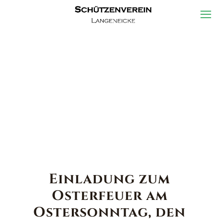
Einladung zum
Osterfeuer am
Ostersonntag, den