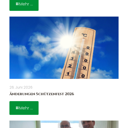
Mehr ...
26. Juni 2026
Änderungen Schützenfest 2026
Mehr ...