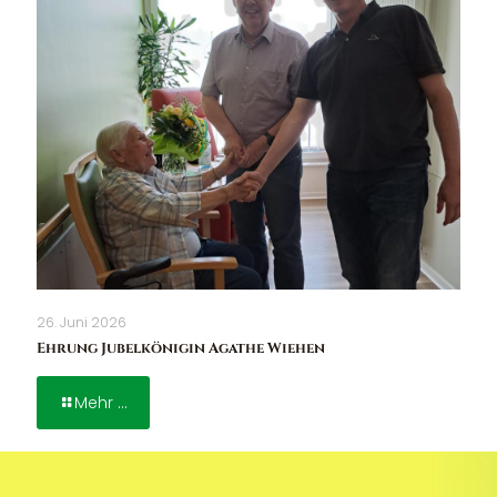
26. Juni 2026
Ehrung Jubelkönigin Agathe Wiehen
Mehr ...