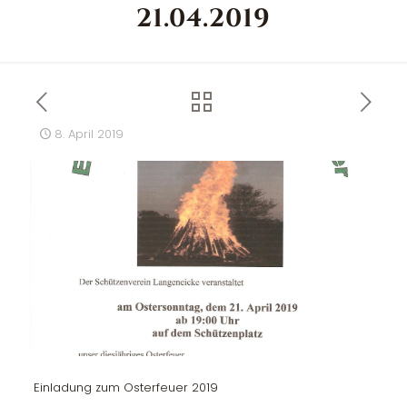
21.04.2019
8. April 2019
Einladung zum Osterfeuer 2019