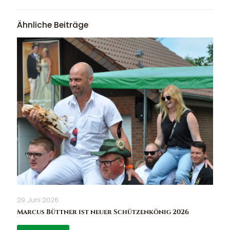
Ähnliche Beiträge
29. Juni 2026
Marcus Büttner ist neuer Schützenkönig 2026