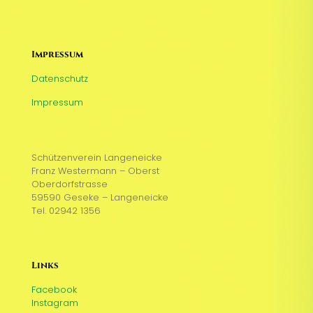
Impressum
Datenschutz
Impressum
Schützenverein Langeneicke
Franz Westermann – Oberst
Oberdorfstrasse
59590 Geseke – Langeneicke
Tel. 02942 1356
Links
Facebook
Instagram