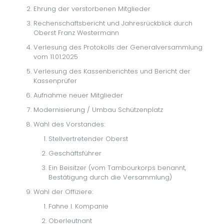
Ehrung der verstorbenen Mitglieder
Rechenschaftsbericht und Jahresrückblick durch
Oberst Franz Westermann
Verlesung des Protokolls der Generalversammlung
vom 11.01.2025
Verlesung des Kassenberichtes und Bericht der
Kassenprüfer
Aufnahme neuer Mitglieder
Modernisierung / Umbau Schützenplatz
Wahl des Vorstandes:
Stellvertretender Oberst
Geschäftsführer
Ein Beisitzer (vom Tambourkorps benannt,
Bestätigung durch die Versammlung)
Wahl der Offiziere:
Fahne I. Kompanie
Oberleutnant