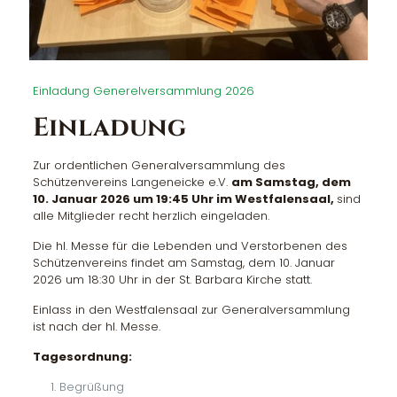
Einladung Generelversammlung 2026
Einladung
Zur ordentlichen Generalversammlung des
Schützenvereins Langeneicke e.V.
am Samstag, dem
10. Januar 2026 um 19:45 Uhr im Westfalensaal,
sind
alle Mitglieder recht herzlich eingeladen.
Die hl. Messe für die Lebenden und Verstorbenen des
Schützenvereins findet am Samstag, dem 10. Januar
2026 um 18:30 Uhr in der St. Barbara Kirche statt.
Einlass in den Westfalensaal zur Generalversammlung
ist nach der hl. Messe.
Tagesordnung:
Begrüßung