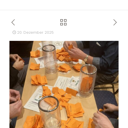
20. Dezember 2025