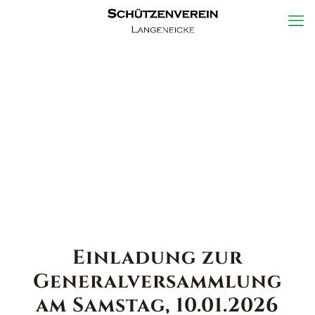
Einladung zur
Generalversammlung
am Samstag, 10.01.2026