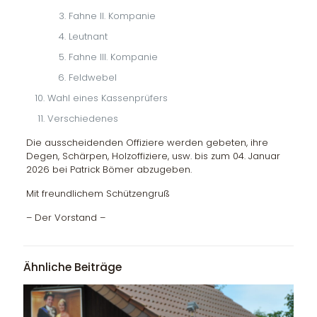
Fahne II. Kompanie
Leutnant
Fahne III. Kompanie
Feldwebel
Wahl eines Kassenprüfers
Verschiedenes
Die ausscheidenden Offiziere werden gebeten, ihre
Degen, Schärpen, Holzoffiziere, usw. bis zum 04. Januar
2026 bei Patrick Bömer abzugeben.
Mit freundlichem Schützengruß
– Der Vorstand –
Ähnliche Beiträge