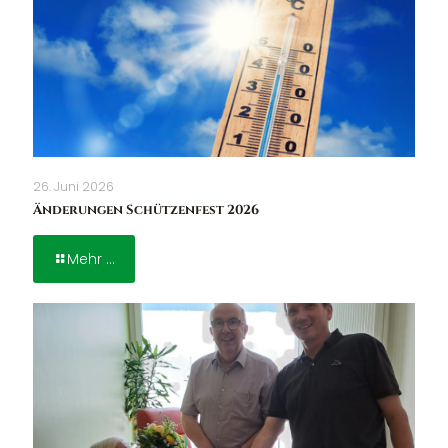
26. Juni 2026
Änderungen Schützenfest 2026
Mehr ...