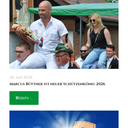
29. Juni 2026
Marcus Büttner ist neuer Schützenkönig 2026
Mehr ...