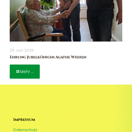
26. Juni 2026
Ehrung Jubelkönigin Agathe Wiehen
Mehr ...
Impressum
Datenschutz