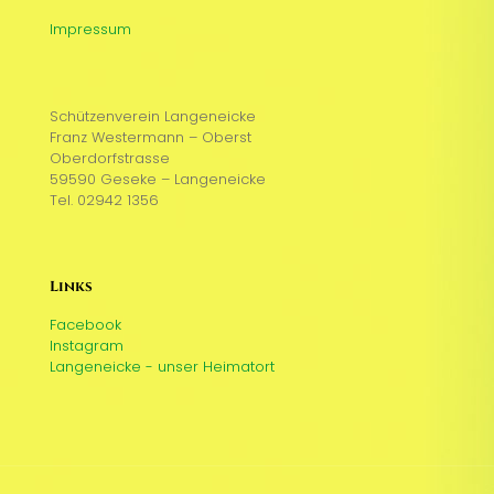
Impressum
Schützenverein Langeneicke
Franz Westermann – Oberst
Oberdorfstrasse
59590 Geseke – Langeneicke
Tel. 02942 1356
Links
Facebook
Instagram
Langeneicke - unser Heimatort