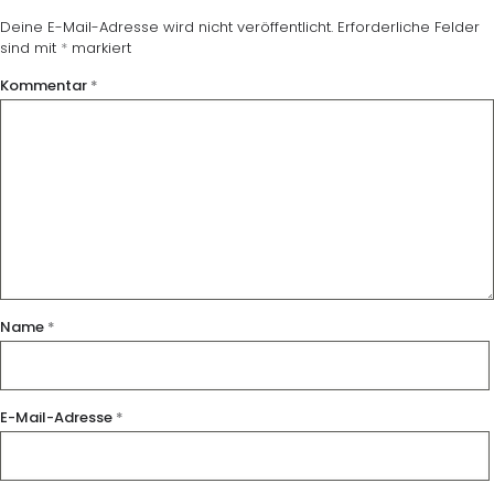
Deine E-Mail-Adresse wird nicht veröffentlicht.
Erforderliche Felder
sind mit
*
markiert
Kommentar
*
Name
*
E-Mail-Adresse
*