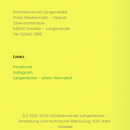
Schützenverein Langeneicke
Franz Westermann – Oberst
Oberdorfstrasse
59590 Geseke – Langeneicke
Tel. 02942 1356
Links
Facebook
Instagram
Langeneicke - unser Heimatort
(c) 2021-2026 Schützenverein Langeneicke -
Umsetzung und technische Betreuung: A24-data ·
Geseke