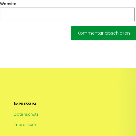
Website
Impressum
Datenschutz
Impressum