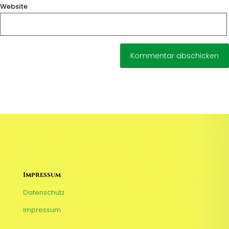
Website
Impressum
Datenschutz
Impressum