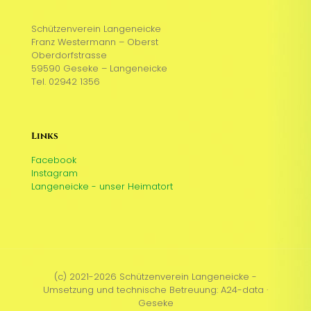
Schützenverein Langeneicke
Franz Westermann – Oberst
Oberdorfstrasse
59590 Geseke – Langeneicke
Tel. 02942 1356
Links
Facebook
Instagram
Langeneicke - unser Heimatort
(c) 2021-2026 Schützenverein Langeneicke -
Umsetzung und technische Betreuung: A24-data ·
Geseke