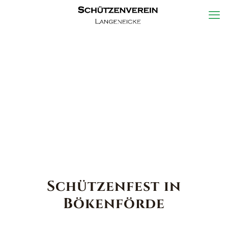
Schützenfest in
Bökenförde