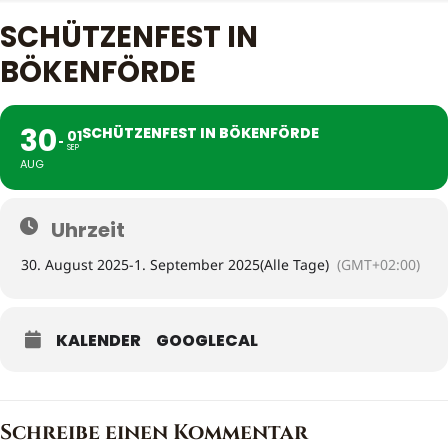
SCHÜTZENFEST IN
BÖKENFÖRDE
30
SCHÜTZENFEST IN BÖKENFÖRDE
01
SEP
AUG
Uhrzeit
30. August 2025
-
1. September 2025
(Alle Tage)
(GMT+02:00)
KALENDER
GOOGLECAL
Schreibe einen Kommentar