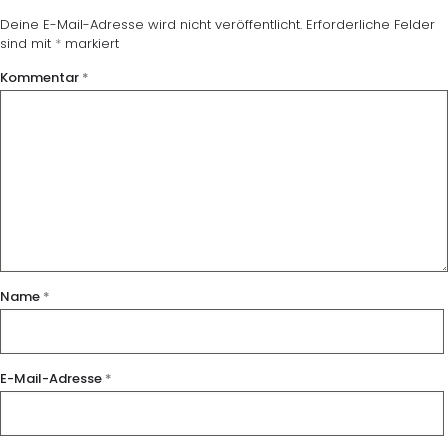
Deine E-Mail-Adresse wird nicht veröffentlicht.
Erforderliche Felder
sind mit
*
markiert
Kommentar
*
Name
*
E-Mail-Adresse
*