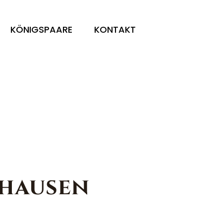
KÖNIGSPAARE
KONTAKT
ghausen