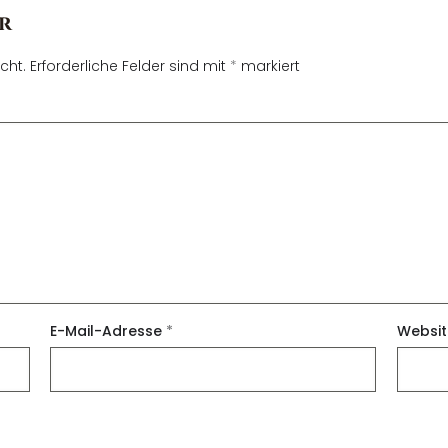
r
cht.
Erforderliche Felder sind mit
*
markiert
E-Mail-Adresse
*
Websit