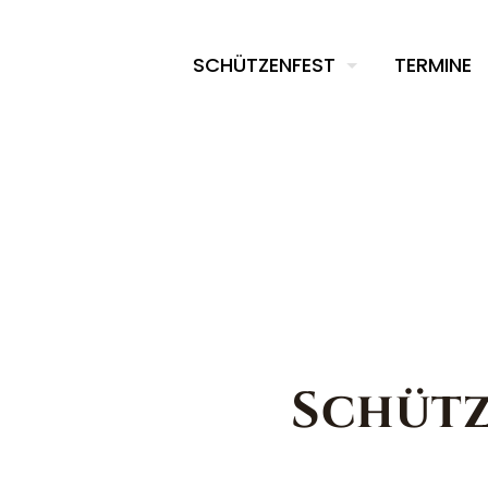
SCHÜTZENFEST
TERMINE
Schütz