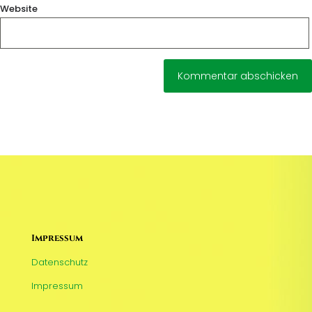
Website
Impressum
Datenschutz
Impressum