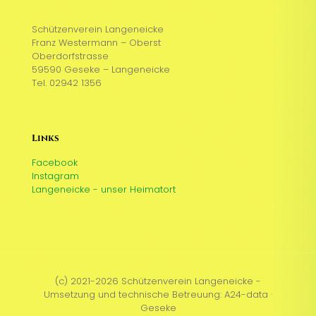
Schützenverein Langeneicke
Franz Westermann – Oberst
Oberdorfstrasse
59590 Geseke – Langeneicke
Tel. 02942 1356
Links
Facebook
Instagram
Langeneicke - unser Heimatort
(c) 2021-2026 Schützenverein Langeneicke -
Umsetzung und technische Betreuung: A24-data ·
Geseke