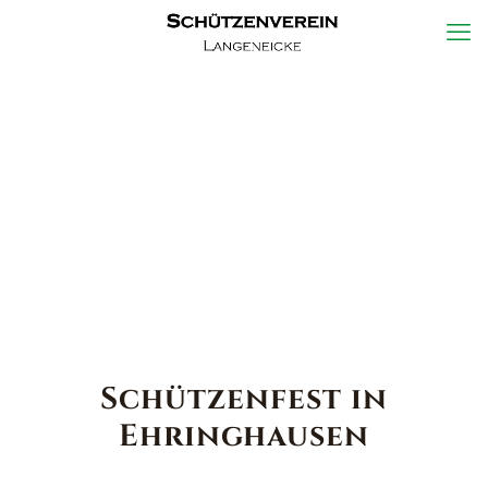
Schützenfest in
Ehringhausen