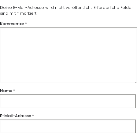
Deine E-Mail-Adresse wird nicht veröffentlicht.
Erforderliche Felder
sind mit
*
markiert
Kommentar
*
Name
*
E-Mail-Adresse
*