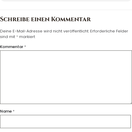
Schreibe einen Kommentar
Deine E-Mail-Adresse wird nicht veröffentlicht.
Erforderliche Felder
sind mit
*
markiert
Kommentar
*
Name
*