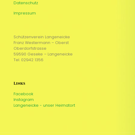
Datenschutz
Impressum
Schützenverein Langeneicke
Franz Westermann – Oberst
Oberdorfstrasse
59590 Geseke – Langeneicke
Tel. 02942 1356
Links
Facebook
Instagram
Langeneicke - unser Heimatort