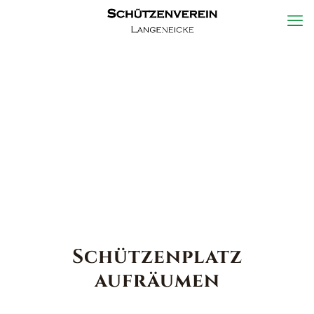
Schützenplatz
aufräumen