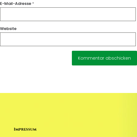
E-Mail-Adresse
*
Website
Impressum