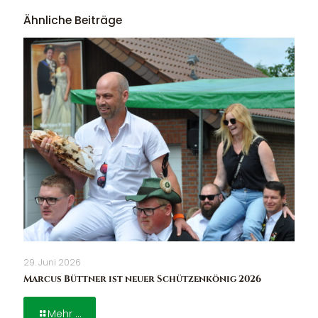
Ähnliche Beiträge
29. Juni 2026
Marcus Büttner ist neuer Schützenkönig 2026
Mehr ...