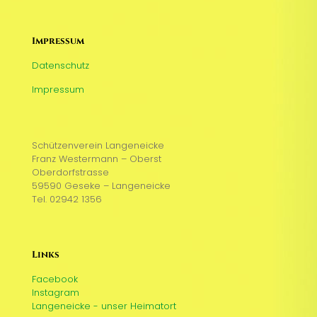
Impressum
Datenschutz
Impressum
Schützenverein Langeneicke
Franz Westermann – Oberst
Oberdorfstrasse
59590 Geseke – Langeneicke
Tel. 02942 1356
Links
Facebook
Instagram
Langeneicke - unser Heimatort