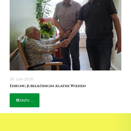
26. Juni 2026
Ehrung Jubelkönigin Agathe Wiehen
Mehr ...