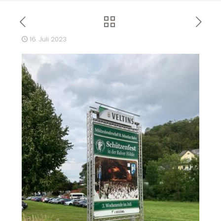
16. Juli 2023