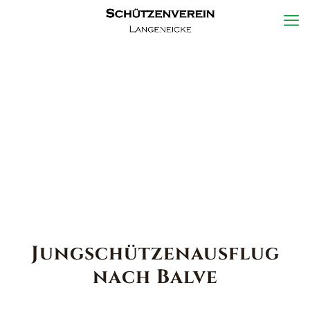
Jungschützenausflug
nach Balve