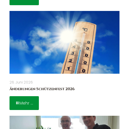
26. Juni 2026
Änderungen Schützenfest 2026
Mehr ...