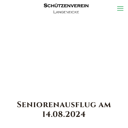
Seniorenausflug am
14.08.2024