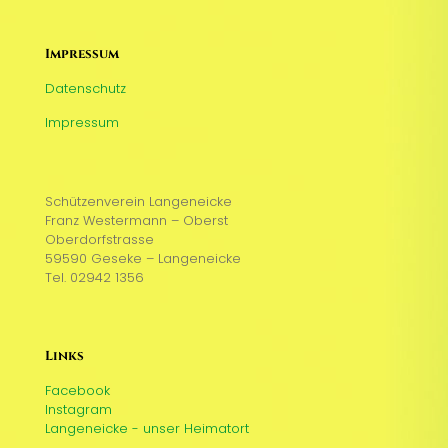
Impressum
Datenschutz
Impressum
Schützenverein Langeneicke
Franz Westermann – Oberst
Oberdorfstrasse
59590 Geseke – Langeneicke
Tel. 02942 1356
Links
Facebook
Instagram
Langeneicke - unser Heimatort