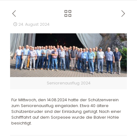
24. August 2024
Seniorenausflug 2024
Für Mittwoch, den 14.08.2024 hatte der Schützenverein
zum Seniorenausflug eingeladen. Etwa 40 ältere
Schützenbruder sind der Einladung gefolgt. Nach einer
Schifffahrt auf dem Sorpesee wurde die Balver Höhle
besichtigt.