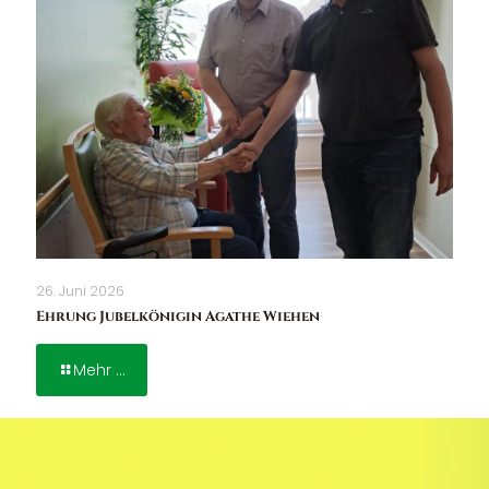
26. Juni 2026
Ehrung Jubelkönigin Agathe Wiehen
Mehr ...