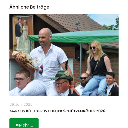
Ähnliche Beiträge
29. Juni 2026
Marcus Büttner ist neuer Schützenkönig 2026
Mehr ...