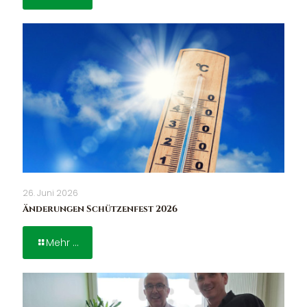
26. Juni 2026
Änderungen Schützenfest 2026
Mehr ...