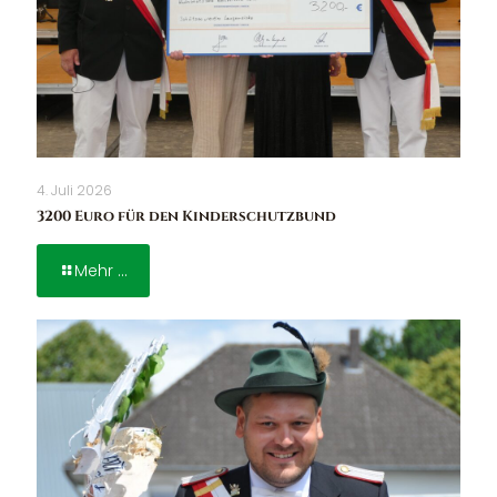
4. Juli 2026
3200 Euro für den Kinderschutzbund
Mehr ...