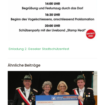
Einladung 2. Geseker Stadtschützenfest
Ähnliche Beiträge