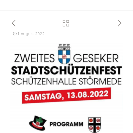
1. August 2022