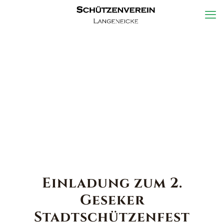
Einladung zum 2.
Geseker
Stadtschützenfest