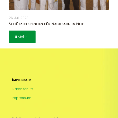
26. Juli 2023
Schützen spenden für Nachbarn in Not
Mehr ...
Impressum
Datenschutz
Impressum